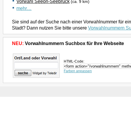
Vorwahl Seeon-Seebruck
(ca. 9 km)
mehr…
Sie sind auf der Suche nach einer Vorwahlnummer für ei
Stadt? Dann nutzen Sie bitte unsere
Vorwahlnummern S
NEU:
Vorwahlnummern Suchbox für Ihre Webseite
HTML-Code:
Farben anpassen