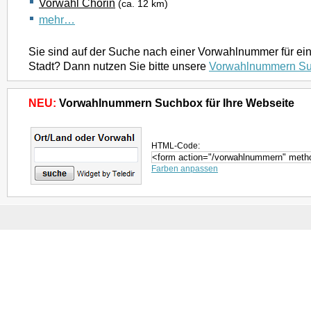
Vorwahl Chorin
(ca. 12 km)
mehr…
Sie sind auf der Suche nach einer Vorwahlnummer für ei
Stadt? Dann nutzen Sie bitte unsere
Vorwahlnummern S
NEU:
Vorwahlnummern Suchbox für Ihre Webseite
HTML-Code:
Farben anpassen