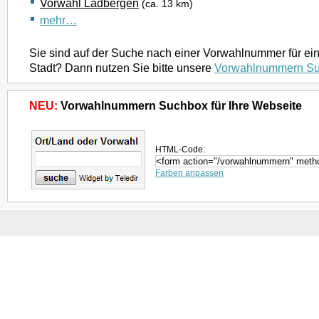
Vorwahl Ladbergen
(ca. 13 km)
mehr…
Sie sind auf der Suche nach einer Vorwahlnummer für ei
Stadt? Dann nutzen Sie bitte unsere
Vorwahlnummern S
NEU:
Vorwahlnummern Suchbox für Ihre Webseite
HTML-Code:
Farben anpassen