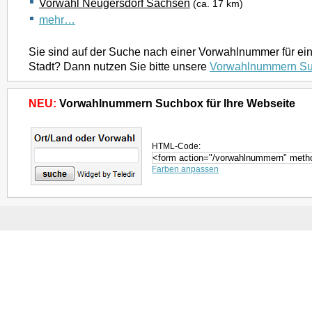
Vorwahl Neugersdorf Sachsen
(ca. 17 km)
mehr…
Sie sind auf der Suche nach einer Vorwahlnummer für ei
Stadt? Dann nutzen Sie bitte unsere
Vorwahlnummern S
NEU:
Vorwahlnummern Suchbox für Ihre Webseite
HTML-Code:
Farben anpassen