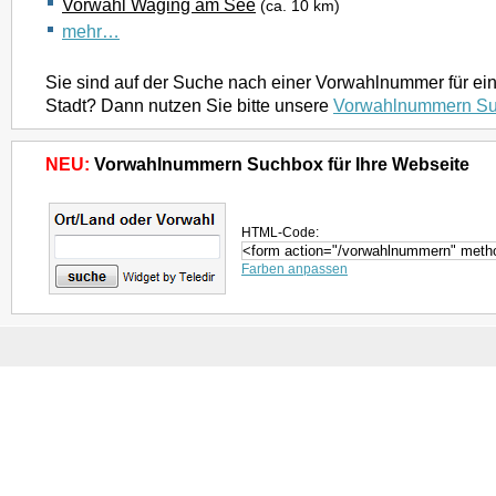
Vorwahl Waging am See
(ca. 10 km)
mehr…
Sie sind auf der Suche nach einer Vorwahlnummer für ei
Stadt? Dann nutzen Sie bitte unsere
Vorwahlnummern S
NEU:
Vorwahlnummern Suchbox für Ihre Webseite
HTML-Code:
Farben anpassen