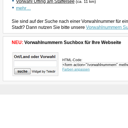
Vorwahl Uffing am Staffelsee
(ca. 11 km)
mehr…
Sie sind auf der Suche nach einer Vorwahlnummer für ei
Stadt? Dann nutzen Sie bitte unsere
Vorwahlnummern S
NEU:
Vorwahlnummern Suchbox für Ihre Webseite
HTML-Code:
Farben anpassen