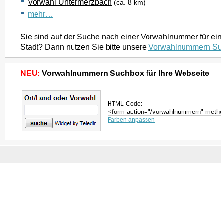
Vorwahl Untermerzbach
(ca. 8 km)
mehr…
Sie sind auf der Suche nach einer Vorwahlnummer für ei
Stadt? Dann nutzen Sie bitte unsere
Vorwahlnummern S
NEU:
Vorwahlnummern Suchbox für Ihre Webseite
HTML-Code:
Farben anpassen