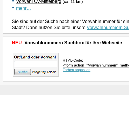
Vorwahl Oy-Mittelberg
(ca. 11 km)
mehr…
Sie sind auf der Suche nach einer Vorwahlnummer für ei
Stadt? Dann nutzen Sie bitte unsere
Vorwahlnummern S
NEU:
Vorwahlnummern Suchbox für Ihre Webseite
HTML-Code:
Farben anpassen