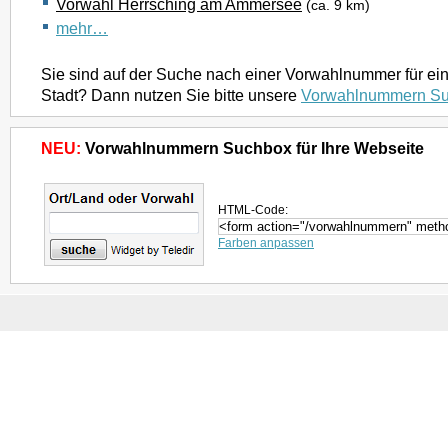
Vorwahl Herrsching am Ammersee
(ca. 9 km)
mehr…
Sie sind auf der Suche nach einer Vorwahlnummer für ei
Stadt? Dann nutzen Sie bitte unsere
Vorwahlnummern S
NEU:
Vorwahlnummern Suchbox für Ihre Webseite
HTML-Code:
Farben anpassen