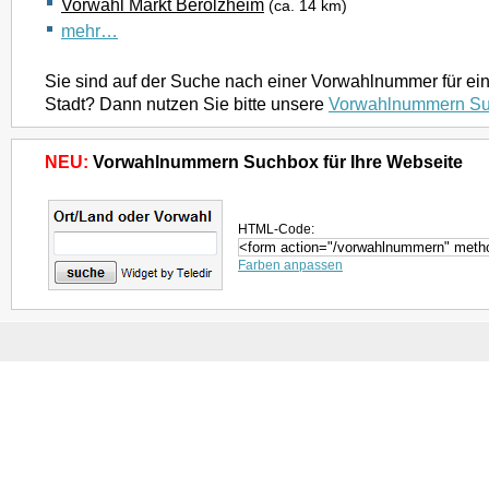
Vorwahl Markt Berolzheim
(ca. 14 km)
mehr…
Sie sind auf der Suche nach einer Vorwahlnummer für ei
Stadt? Dann nutzen Sie bitte unsere
Vorwahlnummern S
NEU:
Vorwahlnummern Suchbox für Ihre Webseite
HTML-Code:
Farben anpassen