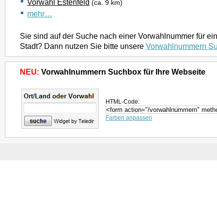
Vorwahl Estenfeld
(ca. 9 km)
mehr…
Sie sind auf der Suche nach einer Vorwahlnummer für ei
Stadt? Dann nutzen Sie bitte unsere
Vorwahlnummern S
NEU:
Vorwahlnummern Suchbox für Ihre Webseite
HTML-Code:
Farben anpassen