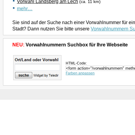
Vorwahl Landsberg am Lech
(ca. 11 km)
mehr…
Sie sind auf der Suche nach einer Vorwahlnummer für ei
Stadt? Dann nutzen Sie bitte unsere
Vorwahlnummern S
NEU:
Vorwahlnummern Suchbox für Ihre Webseite
HTML-Code:
Farben anpassen