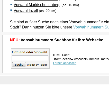
Vorwahl Marktschellenberg
(ca. 15 km)
Vorwahl Inzell
(ca. 20 km)
Sie sind auf der Suche nach einer Vorwahlnummer für ei
Stadt? Dann nutzen Sie bitte unsere
Vorwahlnummern S
NEU:
Vorwahlnummern Suchbox für Ihre Webseite
HTML-Code:
Farben anpassen