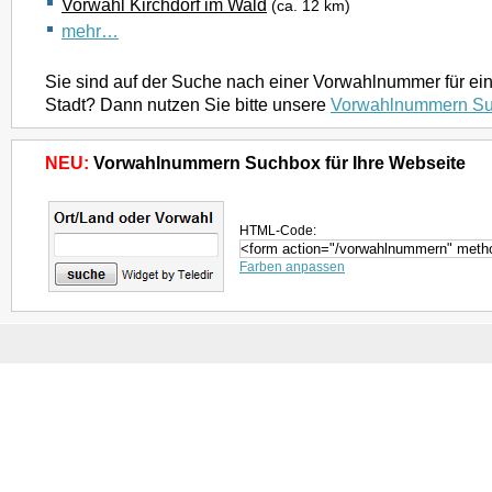
Vorwahl Kirchdorf im Wald
(ca. 12 km)
mehr…
Sie sind auf der Suche nach einer Vorwahlnummer für ei
Stadt? Dann nutzen Sie bitte unsere
Vorwahlnummern S
NEU:
Vorwahlnummern Suchbox für Ihre Webseite
HTML-Code:
Farben anpassen