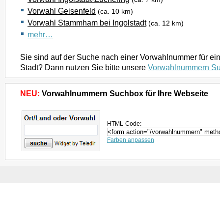
Vorwahl Geisenfeld
(ca. 10 km)
Vorwahl Stammham bei Ingolstadt
(ca. 12 km)
mehr…
Sie sind auf der Suche nach einer Vorwahlnummer für ei
Stadt? Dann nutzen Sie bitte unsere
Vorwahlnummern S
NEU:
Vorwahlnummern Suchbox für Ihre Webseite
HTML-Code:
Farben anpassen