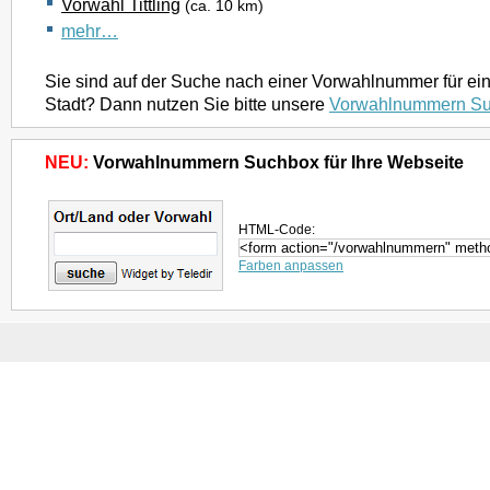
Vorwahl Tittling
(ca. 10 km)
mehr…
Sie sind auf der Suche nach einer Vorwahlnummer für ei
Stadt? Dann nutzen Sie bitte unsere
Vorwahlnummern S
NEU:
Vorwahlnummern Suchbox für Ihre Webseite
HTML-Code:
Farben anpassen