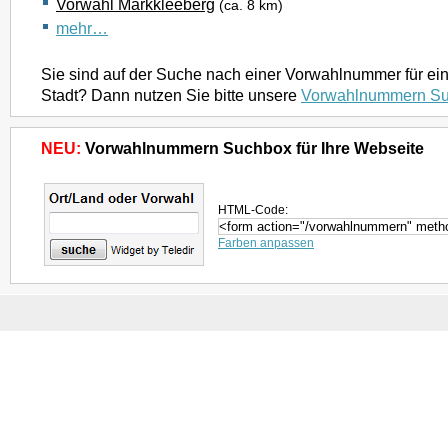
Vorwahl Markkleeberg
(ca. 8 km)
mehr…
Sie sind auf der Suche nach einer Vorwahlnummer für ei
Stadt? Dann nutzen Sie bitte unsere
Vorwahlnummern S
NEU:
Vorwahlnummern Suchbox für Ihre Webseite
HTML-Code:
Farben anpassen