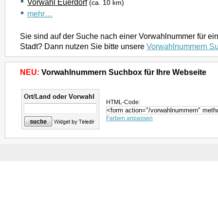
Vorwahl Euerdorf
(ca. 10 km)
mehr…
Sie sind auf der Suche nach einer Vorwahlnummer für ei
Stadt? Dann nutzen Sie bitte unsere
Vorwahlnummern S
NEU:
Vorwahlnummern Suchbox für Ihre Webseite
HTML-Code:
Farben anpassen