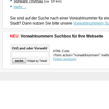
Vorwahl Thyrnau
(ca. 10 km)
mehr…
Sie sind auf der Suche nach einer Vorwahlnummer für ei
Stadt? Dann nutzen Sie bitte unsere
Vorwahlnummern S
NEU:
Vorwahlnummern Suchbox für Ihre Webseite
HTML-Code:
Farben anpassen