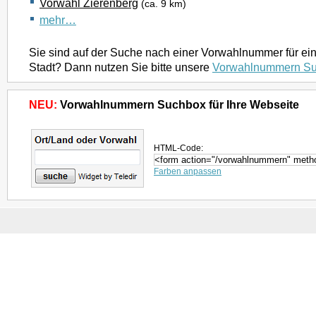
Vorwahl Zierenberg
(ca. 9 km)
mehr…
Sie sind auf der Suche nach einer Vorwahlnummer für ei
Stadt? Dann nutzen Sie bitte unsere
Vorwahlnummern S
NEU:
Vorwahlnummern Suchbox für Ihre Webseite
HTML-Code:
Farben anpassen