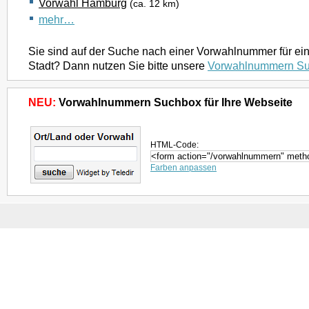
Vorwahl Hamburg
(ca. 12 km)
mehr…
Sie sind auf der Suche nach einer Vorwahlnummer für ei
Stadt? Dann nutzen Sie bitte unsere
Vorwahlnummern S
NEU:
Vorwahlnummern Suchbox für Ihre Webseite
HTML-Code:
Farben anpassen