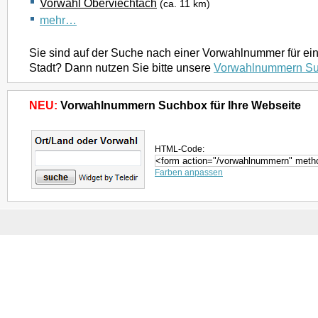
Vorwahl Oberviechtach
(ca. 11 km)
mehr…
Sie sind auf der Suche nach einer Vorwahlnummer für ei
Stadt? Dann nutzen Sie bitte unsere
Vorwahlnummern S
NEU:
Vorwahlnummern Suchbox für Ihre Webseite
HTML-Code:
Farben anpassen