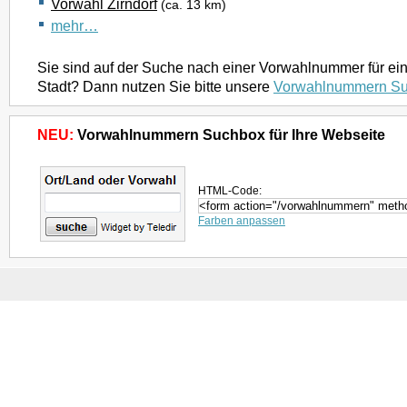
Vorwahl Zirndorf
(ca. 13 km)
mehr…
Sie sind auf der Suche nach einer Vorwahlnummer für ei
Stadt? Dann nutzen Sie bitte unsere
Vorwahlnummern S
NEU:
Vorwahlnummern Suchbox für Ihre Webseite
HTML-Code:
Farben anpassen