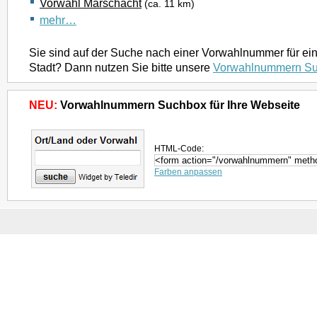
Vorwahl Marschacht
(ca. 11 km)
mehr…
Sie sind auf der Suche nach einer Vorwahlnummer für ei
Stadt? Dann nutzen Sie bitte unsere
Vorwahlnummern S
NEU:
Vorwahlnummern Suchbox für Ihre Webseite
HTML-Code:
Farben anpassen