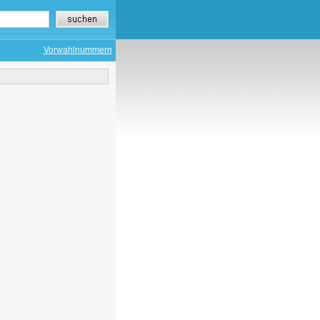
Vorwahlnummern