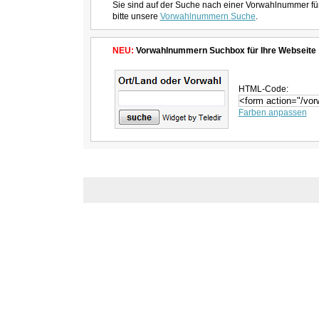
Sie sind auf der Suche nach einer Vorwahlnummer fü
bitte unsere
Vorwahlnummern Suche
.
NEU:
Vorwahlnummern Suchbox für Ihre Webseite
HTML-Code:
Farben anpassen