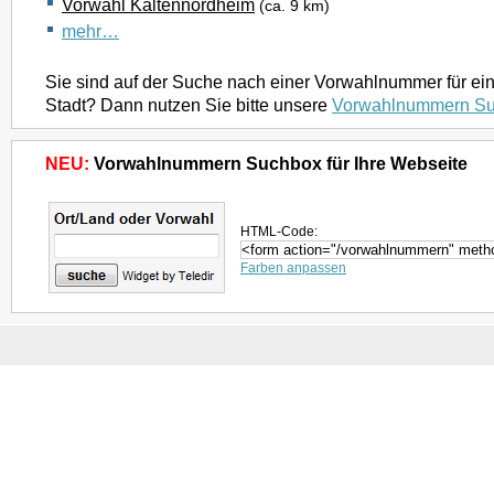
Vorwahl Kaltennordheim
(ca. 9 km)
mehr…
Sie sind auf der Suche nach einer Vorwahlnummer für ei
Stadt? Dann nutzen Sie bitte unsere
Vorwahlnummern S
NEU:
Vorwahlnummern Suchbox für Ihre Webseite
HTML-Code:
Farben anpassen