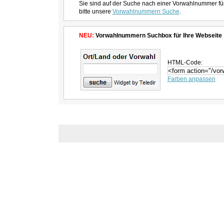
Sie sind auf der Suche nach einer Vorwahlnummer fü
bitte unsere
Vorwahlnummern Suche
.
NEU:
Vorwahlnummern Suchbox für Ihre Webseite
HTML-Code:
Farben anpassen