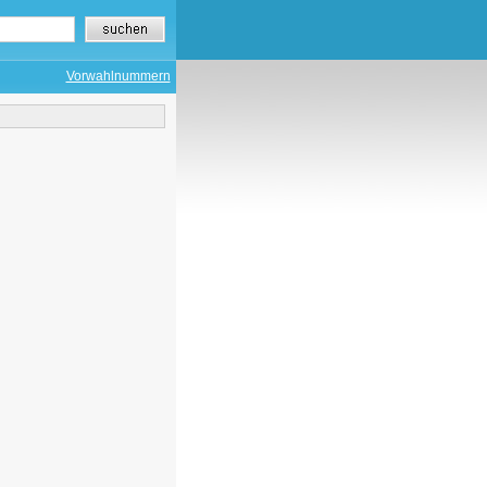
Vorwahlnummern