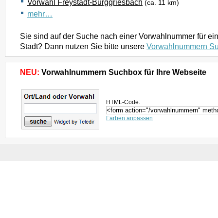
Vorwahl Freystadt-Burggriesbach
(ca. 11 km)
mehr…
Sie sind auf der Suche nach einer Vorwahlnummer für ei
Stadt? Dann nutzen Sie bitte unsere
Vorwahlnummern S
NEU:
Vorwahlnummern Suchbox für Ihre Webseite
HTML-Code:
Farben anpassen