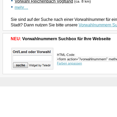
Vorwahl Reichenbach Vogtland
(ca. 8 km)
mehr…
Sie sind auf der Suche nach einer Vorwahlnummer für ei
Stadt? Dann nutzen Sie bitte unsere
Vorwahlnummern S
NEU:
Vorwahlnummern Suchbox für Ihre Webseite
HTML-Code:
Farben anpassen