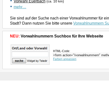
Vorwahl Euerbach
(ca. 10 km)
mehr…
Sie sind auf der Suche nach einer Vorwahlnummer für ei
Stadt? Dann nutzen Sie bitte unsere
Vorwahlnummern S
NEU:
Vorwahlnummern Suchbox für Ihre Webseite
HTML-Code:
Farben anpassen