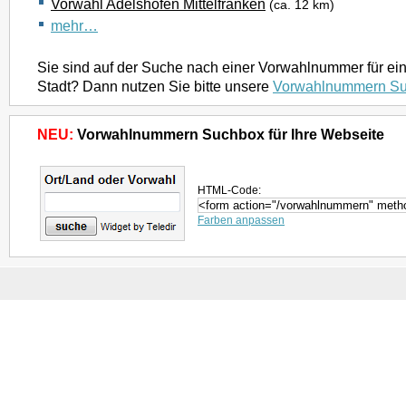
Vorwahl Adelshofen Mittelfranken
(ca. 12 km)
mehr…
Sie sind auf der Suche nach einer Vorwahlnummer für ei
Stadt? Dann nutzen Sie bitte unsere
Vorwahlnummern S
NEU:
Vorwahlnummern Suchbox für Ihre Webseite
HTML-Code:
Farben anpassen