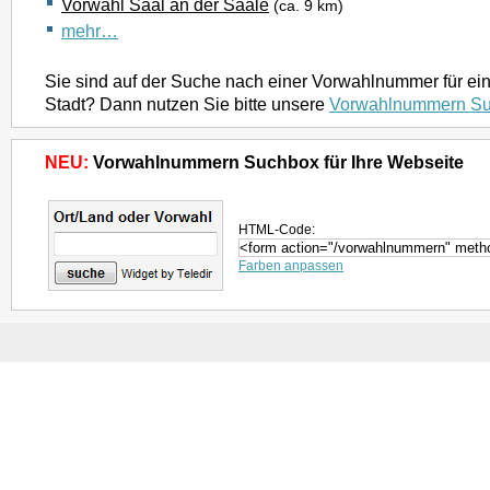
Vorwahl Saal an der Saale
(ca. 9 km)
mehr…
Sie sind auf der Suche nach einer Vorwahlnummer für ei
Stadt? Dann nutzen Sie bitte unsere
Vorwahlnummern S
NEU:
Vorwahlnummern Suchbox für Ihre Webseite
HTML-Code:
Farben anpassen