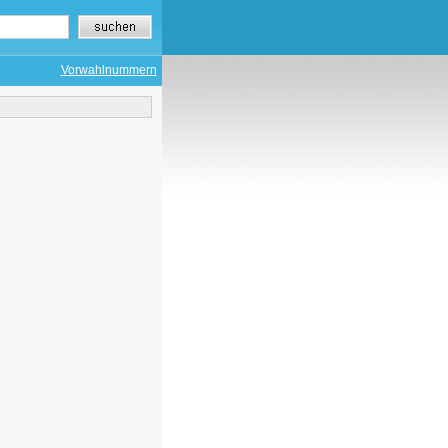
Vorwahlnummern