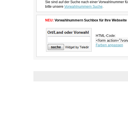
Sie sind auf der Suche nach einer Vorwahlnummer fü
bitte unsere
Vorwahlnummern Suche
.
NEU:
Vorwahlnummern Suchbox für Ihre Webseite
HTML-Code:
Farben anpassen