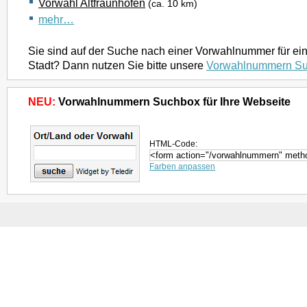
Vorwahl Altfraunhofen
(ca. 10 km)
mehr…
Sie sind auf der Suche nach einer Vorwahlnummer für ei
Stadt? Dann nutzen Sie bitte unsere
Vorwahlnummern S
NEU:
Vorwahlnummern Suchbox für Ihre Webseite
HTML-Code:
Farben anpassen