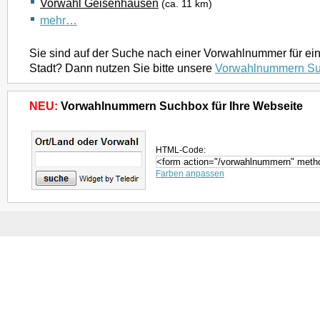
Vorwahl Geisenhausen
(ca. 11 km)
mehr…
Sie sind auf der Suche nach einer Vorwahlnummer für ei
Stadt? Dann nutzen Sie bitte unsere
Vorwahlnummern S
NEU:
Vorwahlnummern Suchbox für Ihre Webseite
HTML-Code:
Farben anpassen