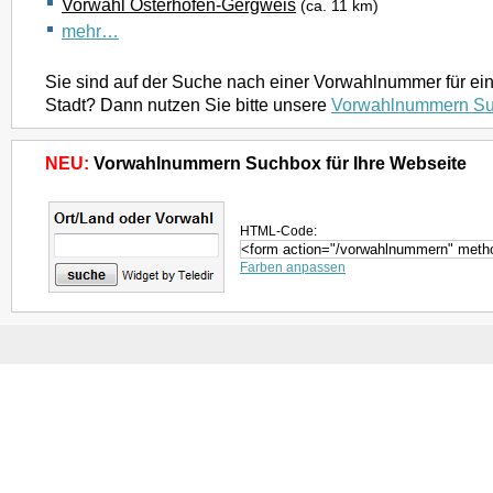
Vorwahl Osterhofen-Gergweis
(ca. 11 km)
mehr…
Sie sind auf der Suche nach einer Vorwahlnummer für ei
Stadt? Dann nutzen Sie bitte unsere
Vorwahlnummern S
NEU:
Vorwahlnummern Suchbox für Ihre Webseite
HTML-Code:
Farben anpassen