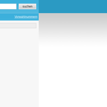
Vorwahlnummern