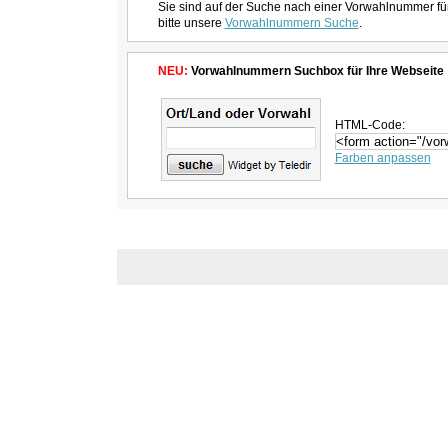
Sie sind auf der Suche nach einer Vorwahlnummer fü
bitte unsere
Vorwahlnummern Suche
.
NEU:
Vorwahlnummern Suchbox für Ihre Webseite
HTML-Code:
Farben anpassen