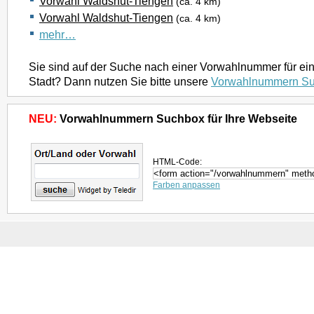
Vorwahl Waldshut-Tiengen
(ca. 4 km)
Vorwahl Waldshut-Tiengen
(ca. 4 km)
mehr…
Sie sind auf der Suche nach einer Vorwahlnummer für ei
Stadt? Dann nutzen Sie bitte unsere
Vorwahlnummern S
NEU:
Vorwahlnummern Suchbox für Ihre Webseite
HTML-Code:
Farben anpassen