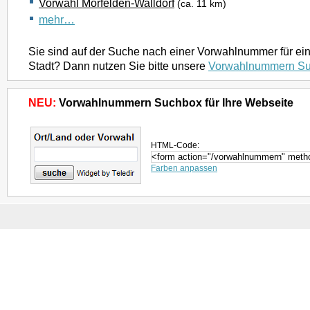
Vorwahl Mörfelden-Walldorf
(ca. 11 km)
mehr…
Sie sind auf der Suche nach einer Vorwahlnummer für ei
Stadt? Dann nutzen Sie bitte unsere
Vorwahlnummern S
NEU:
Vorwahlnummern Suchbox für Ihre Webseite
HTML-Code:
Farben anpassen