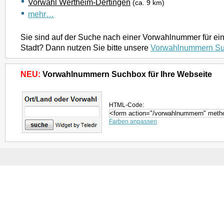
Vorwahl Wertheim-Dertingen
(ca. 9 km)
mehr…
Sie sind auf der Suche nach einer Vorwahlnummer für ei
Stadt? Dann nutzen Sie bitte unsere
Vorwahlnummern S
NEU:
Vorwahlnummern Suchbox für Ihre Webseite
HTML-Code:
Farben anpassen