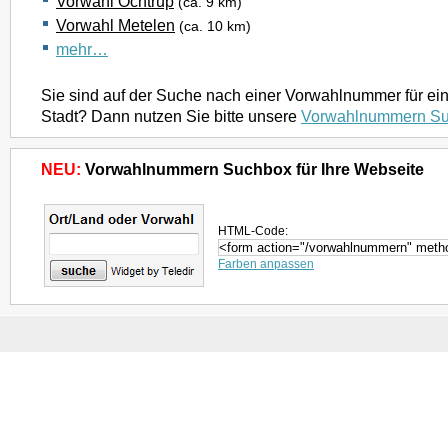
Vorwahl Ochtrup
(ca. 9 km)
Vorwahl Metelen
(ca. 10 km)
mehr…
Sie sind auf der Suche nach einer Vorwahlnummer für ei
Stadt? Dann nutzen Sie bitte unsere
Vorwahlnummern S
NEU:
Vorwahlnummern Suchbox für Ihre Webseite
HTML-Code:
Farben anpassen