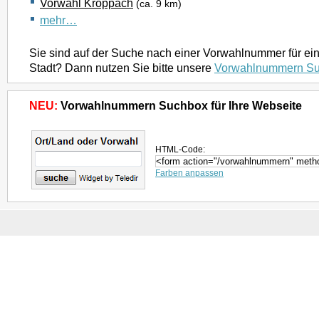
Vorwahl Kroppach
(ca. 9 km)
mehr…
Sie sind auf der Suche nach einer Vorwahlnummer für ei
Stadt? Dann nutzen Sie bitte unsere
Vorwahlnummern S
NEU:
Vorwahlnummern Suchbox für Ihre Webseite
HTML-Code:
Farben anpassen