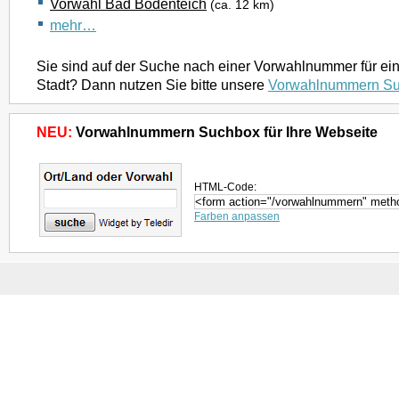
Vorwahl Bad Bodenteich
(ca. 12 km)
mehr…
Sie sind auf der Suche nach einer Vorwahlnummer für ei
Stadt? Dann nutzen Sie bitte unsere
Vorwahlnummern S
NEU:
Vorwahlnummern Suchbox für Ihre Webseite
HTML-Code:
Farben anpassen