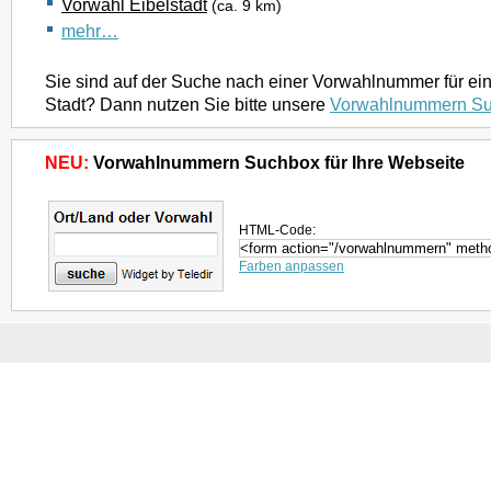
Vorwahl Eibelstadt
(ca. 9 km)
mehr…
Sie sind auf der Suche nach einer Vorwahlnummer für ei
Stadt? Dann nutzen Sie bitte unsere
Vorwahlnummern S
NEU:
Vorwahlnummern Suchbox für Ihre Webseite
HTML-Code:
Farben anpassen