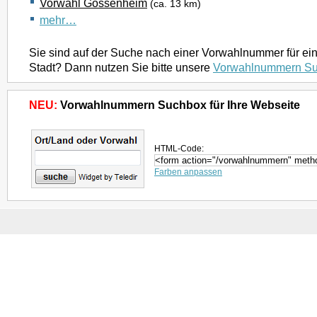
Vorwahl Gössenheim
(ca. 13 km)
mehr…
Sie sind auf der Suche nach einer Vorwahlnummer für ei
Stadt? Dann nutzen Sie bitte unsere
Vorwahlnummern S
NEU:
Vorwahlnummern Suchbox für Ihre Webseite
HTML-Code:
Farben anpassen