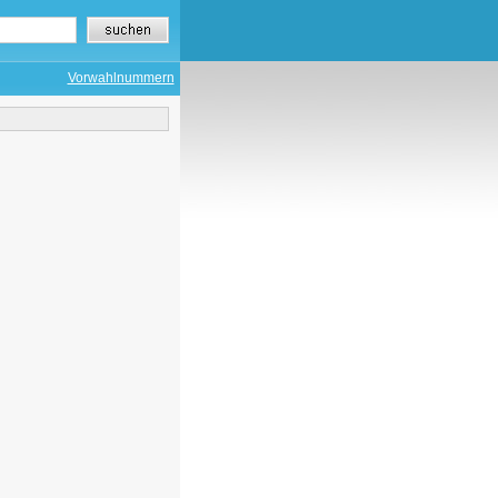
Vorwahlnummern