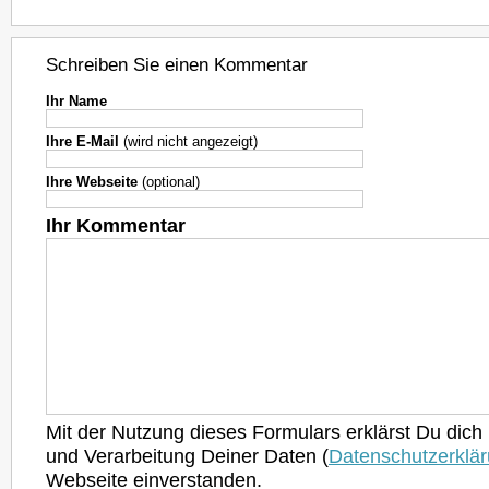
Schreiben Sie einen Kommentar
Ihr Name
Ihre E-Mail
(wird nicht angezeigt)
Ihre Webseite
(optional)
Ihr Kommentar
Mit der Nutzung dieses Formulars erklärst Du dich
und Verarbeitung Deiner Daten (
Datenschutzerklä
Webseite einverstanden.