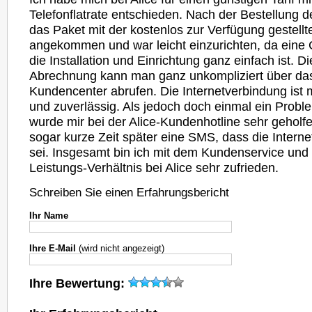
Telefonflatrate entschieden. Nach der Bestellung d
das Paket mit der kostenlos zur Verfügung gestell
angekommen und war leicht einzurichten, da eine C
die Installation und Einrichtung ganz einfach ist. D
Abrechnung kann man ganz unkompliziert über das 
Kundencenter abrufen. Die Internetverbindung ist m
und zuverlässig. Als jedoch doch einmal ein Probl
wurde mir bei der Alice-Kundenhotline sehr geholf
sogar kurze Zeit später eine SMS, dass die Intern
sei. Insgesamt bin ich mit dem Kundenservice und
Leistungs-Verhältnis bei Alice sehr zufrieden.
Schreiben Sie einen Erfahrungsbericht
Ihr Name
Ihre E-Mail
(wird nicht angezeigt)
Ihre Bewertung: