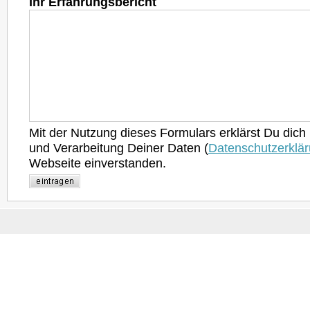
Ihr Erfahrungsbericht
Mit der Nutzung dieses Formulars erklärst Du dich
und Verarbeitung Deiner Daten (
Datenschutzerklä
Webseite einverstanden.