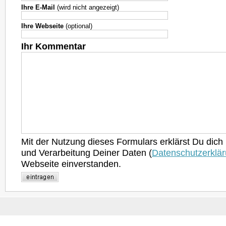
Ihre E-Mail
(wird nicht angezeigt)
Ihre Webseite
(optional)
Ihr Kommentar
Mit der Nutzung dieses Formulars erklärst Du dich
und Verarbeitung Deiner Daten (
Datenschutzerklä
Webseite einverstanden.