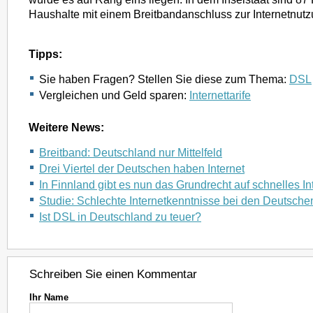
Haushalte mit einem Breitbandanschluss zur Internetnutz
Tipps:
Sie haben Fragen? Stellen Sie diese zum Thema:
DSL
Vergleichen und Geld sparen:
Internettarife
Weitere News:
Breitband: Deutschland nur Mittelfeld
Drei Viertel der Deutschen haben Internet
In Finnland gibt es nun das Grundrecht auf schnelles In
Studie: Schlechte Internetkenntnisse bei den Deutsche
Ist DSL in Deutschland zu teuer?
Schreiben Sie einen Kommentar
Ihr Name