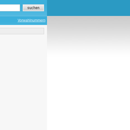
Vorwahlnummern